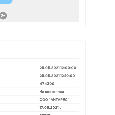
25.08.2021 12:00:00
25.08.2021 12:10:00
474300
Не состоялся
ООО "АНТАРЕС"
17.05.2021г.