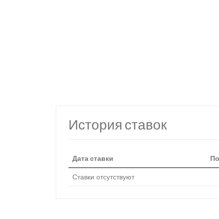
История ставок
Дата ставки
По
Ставки отсутствуют