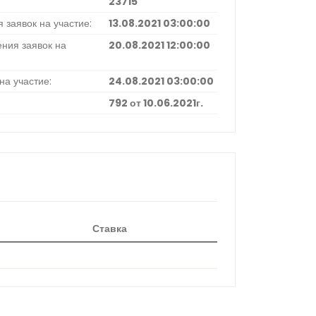
23715
 заявок на участие:
13.08.2021 03:00:00
ния заявок на
20.08.2021 12:00:00
на участие:
24.08.2021 03:00:00
792 от 10.06.2021г.
Ставка