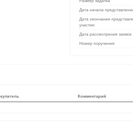
Размер задатка:
Дата начала представления
Дата окончания представле
участие:
Дата рассмотрения заявок 
Номер поручения:
купатель
Комментарий