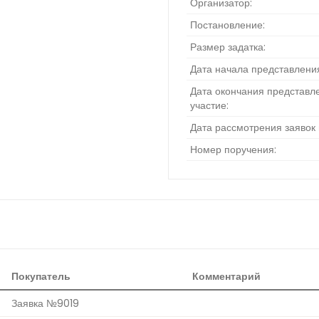
Организатор:
Постановление:
Размер задатка:
Дата начала представления
Дата окончания представле
участие:
Дата рассмотрения заявок 
Номер поручения:
Покупатель
Комментарий
Заявка №9019