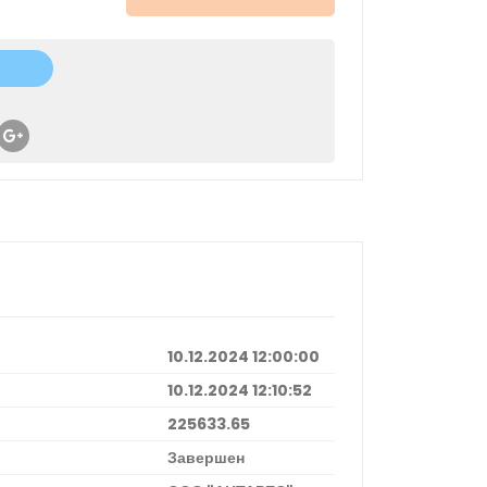
10.12.2024 12:00:00
10.12.2024 12:10:52
225633.65
Завершен