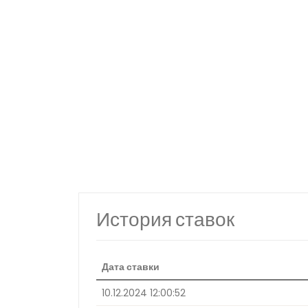
История ставок
Дата ставки
10.12.2024 12:00:52