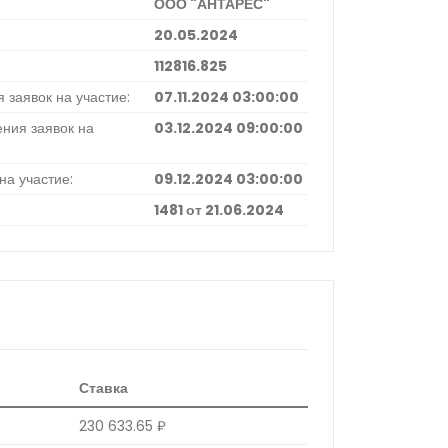
ООО "АНТАРЕС"
20.05.2024
112816.825
 заявок на участие:
07.11.2024 03:00:00
ния заявок на
03.12.2024 09:00:00
на участие:
09.12.2024 03:00:00
1481 от 21.06.2024
Ставка
230 633.65 ₽