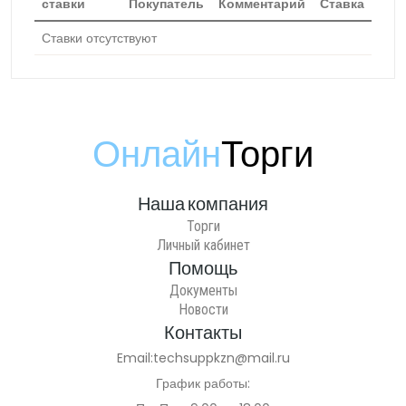
ставки
Покупатель
Комментарий
Ставка
Ставки отсутствуют
Онлайн
Торги
Наша компания
Торги
Личный кабинет
Помощь
Документы
Новости
Контакты
Email:
techsuppkzn@mail.ru
График работы: