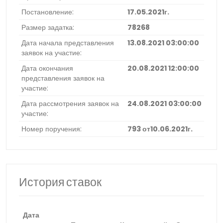
Постановление:
17.05.2021г.
Размер задатка:
78268
Дата начала представления
13.08.2021 03:00:00
заявок на участие:
Дата окончания
20.08.2021 12:00:00
представления заявок на
участие:
Дата рассмотрения заявок на
24.08.2021 03:00:00
участие:
Номер поручения:
793 от10.06.2021г.
История ставок
Дата