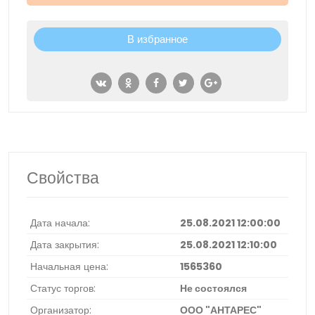
В избранное
Свойства
Дата начала:
25.08.2021 12:00:00
Дата закрытия:
25.08.2021 12:10:00
Начальная цена:
1565360
Статус торгов:
Не состоялся
Организатор:
ООО "АНТАРЕС"