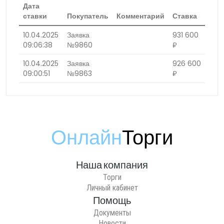
Дата
ставки
Покупатель
Комментарий
Ставка
10.04.2025
Заявка
931 600
09:06:38
№9860
₽
10.04.2025
Заявка
926 600
09:00:51
№9863
₽
Онлайн
Торги
Наша компания
Торги
Личный кабинет
Помощь
Документы
Новости