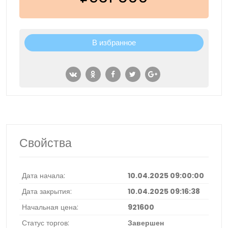
В избранное
Свойства
Дата начала:
10.04.2025 09:00:00
Дата закрытия:
10.04.2025 09:16:38
Начальная цена:
921600
Статус торгов:
Завершен