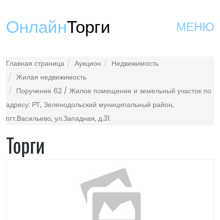
Онлайн
Торги
МЕНЮ
Главная страница
Аукцион
Недвижимость
Жилая недвижимость
Поручение 62 / Жилое помещение и земельный участок по
адресу: РТ, Зеленодольский муниципальный район,
пгт.Васильево, ул.Западная, д.31.
Торги