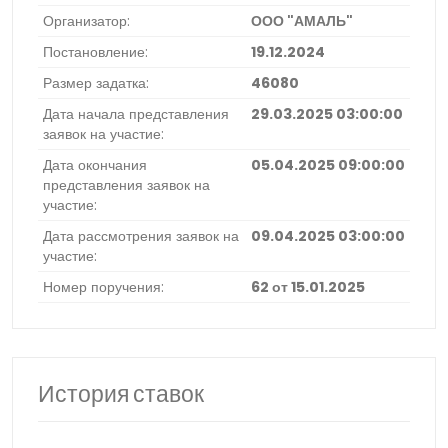
Организатор:
ООО "АМАЛЬ"
Постановление:
19.12.2024
Размер задатка:
46080
Дата начала представления
29.03.2025 03:00:00
заявок на участие:
Дата окончания
05.04.2025 09:00:00
представления заявок на
участие:
Дата рассмотрения заявок на
09.04.2025 03:00:00
участие:
Номер поручения:
62 от 15.01.2025
История ставок