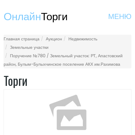
Онлайн
Торги
МЕНЮ
Главная страница
Аукцион
Недвижимость
Земельные участки
Поручение №780 / Земельный участок: РТ, Апастовский
район, Булым-Булыхчинское поселение АКХ им.Рахимова
Торги