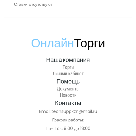
Ставки отсутствуют
Онлайн
Торги
Наша компания
Торги
Личный кабинет
Помощь
Документы
Новости
Контакты
Email:
techsuppkzn@mail.ru
График работы:
Пн-Пт: с 9:00 до 18:00