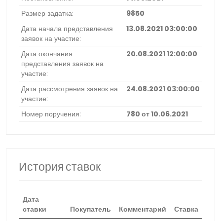
Размер задатка:
9850
Дата начала представления
13.08.2021 03:00:00
заявок на участие:
Дата окончания
20.08.2021 12:00:00
представления заявок на
участие:
Дата рассмотрения заявок на
24.08.2021 03:00:00
участие:
Номер поручения:
780 от 10.06.2021
История ставок
Дата
ставки
Покупатель
Комментарий
Ставка