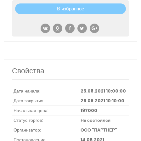
В избранное
Свойства
Дата начала:
25.08.2021 10:00:00
Дата закрытия:
25.08.2021 10:10:00
Начальная цена:
197000
Статус торгов:
Не состоялся
Организатор:
ООО "ПАРТНЕР"
Постановление:
14.05.2021