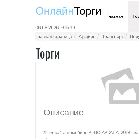
Онлайн
Торги
Главная
То
06.08.2026 16:15:39
Главная страница
Аукцион
Транспорт
Пор
Торги
Описание
Легковой автомобиль РЕНО АРКАНА, 2019 г.в.