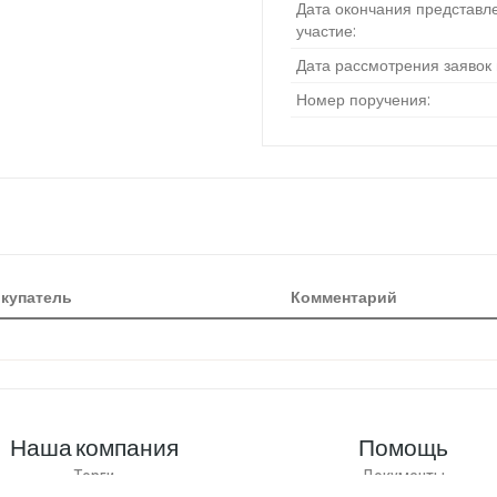
Дата окончания представле
участие:
Дата рассмотрения заявок 
Номер поручения:
купатель
Комментарий
Наша компания
Помощь
Торги
Документы