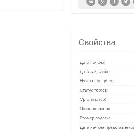
Свойства
Дата начала:
Дата закрытия:
Начальная цена:
Статус торгов:
Организатор:
Постановление:
Размер задатка:
Дата начала представления