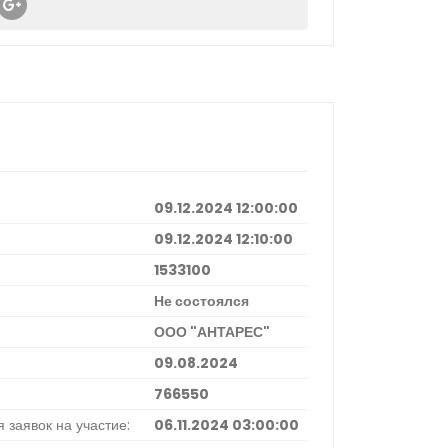
09.12.2024 12:00:00
09.12.2024 12:10:00
1533100
Не состоялся
ООО "АНТАРЕС"
09.08.2024
766550
 заявок на участие:
06.11.2024 03:00:00