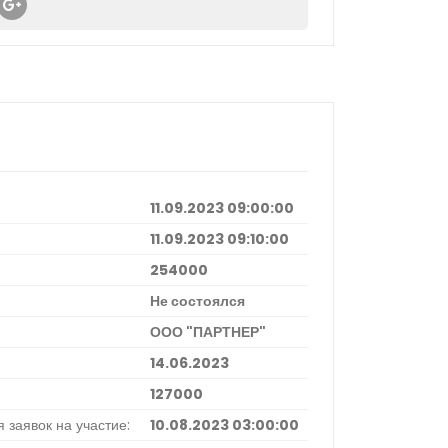
11.09.2023 09:00:00
11.09.2023 09:10:00
254000
Не состоялся
ООО "ПАРТНЕР"
14.06.2023
127000
 заявок на участие:
10.08.2023 03:00:00