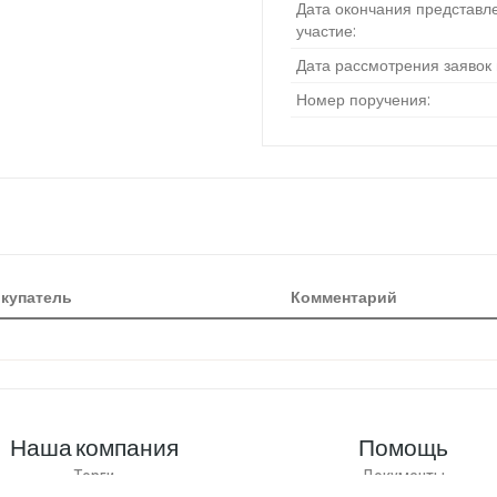
Дата окончания представле
участие:
Дата рассмотрения заявок 
Номер поручения:
купатель
Комментарий
Наша компания
Помощь
Торги
Документы