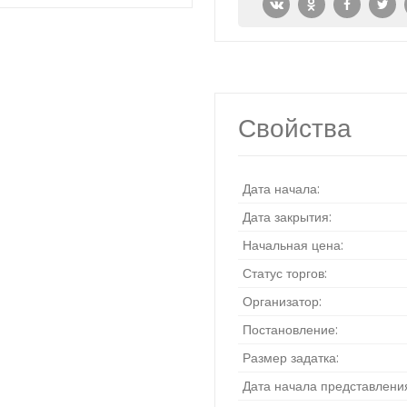
Свойства
Дата начала:
Дата закрытия:
Начальная цена:
Статус торгов:
Организатор:
Постановление:
Размер задатка:
Дата начала представления