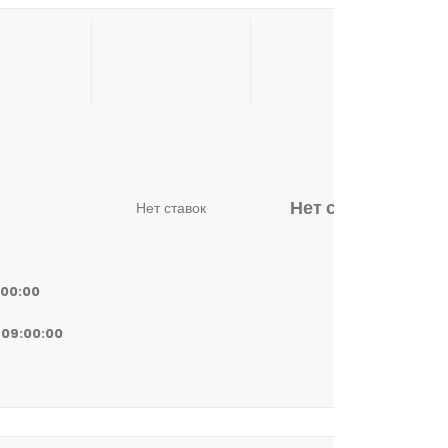
Нет ставок
Нет ставок
:00:00
 09:00:00