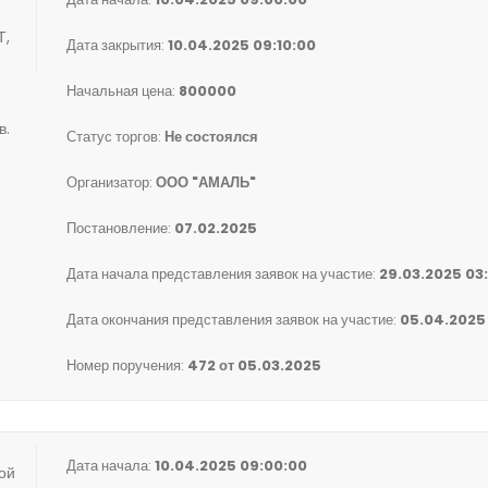
Т,
Дата закрытия:
10.04.2025 09:10:00
Начальная цена:
800000
в.
Статус торгов:
Не состоялся
Организатор:
ООО "АМАЛЬ"
Постановление:
07.02.2025
Дата начала представления заявок на участие:
29.03.2025 03
Дата окончания представления заявок на участие:
05.04.2025
Номер поручения:
472 от 05.03.2025
Дата начала:
10.04.2025 09:00:00
ой