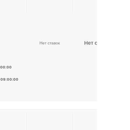
Нет ставок
Нет ставок
:00:00
 09:00:00