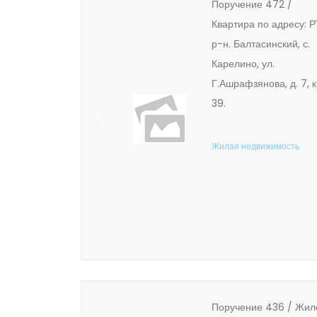
Поручение 472 /
Квартира по адресу: Р
р-н. Балтасинский, с.
Карелино, ул.
Г.Ашрафзянова, д. 7, к
39.
Жилая недвижимость
Поручение 436 / Жил