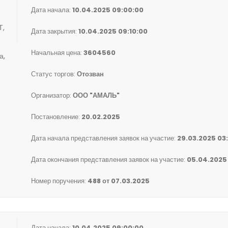
Дата начала:
10.04.2025 09:00:00
Т,
Дата закрытия:
10.04.2025 09:10:00
Начальная цена:
3604560
а,
Статус торгов:
Отозван
Организатор:
ООО "АМАЛЬ"
Постановление:
20.02.2025
Дата начала представления заявок на участие:
29.03.2025 03
Дата окончания представления заявок на участие:
05.04.2025
Номер поручения:
488 от 07.03.2025
Дата начала:
10.04.2025 09:00:00