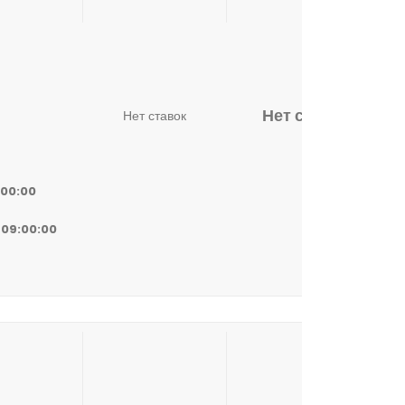
Нет ставок
Нет ставок
:00:00
 09:00:00