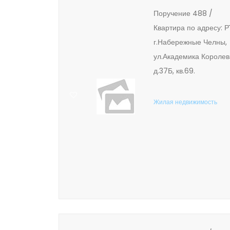
Поручение 488 /
Квартира по адресу: Р
г.Набережные Челны,
ул.Академика Королев
д.37Б, кв.69.
Жилая недвижимость