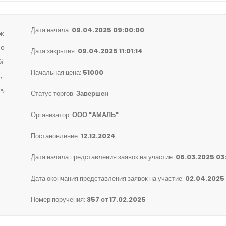
Дата начала:
09.04.2025 09:00:00
ж
по
Дата закрытия:
09.04.2025 11:01:14
й
Начальная цена:
51000
,
»,
Статус торгов:
Завершен
Организатор:
ООО "АМАЛЬ"
Постановление:
12.12.2024
Дата начала представления заявок на участие:
06.03.2025 03
Дата окончания представления заявок на участие:
02.04.2025
Номер поручения:
357 от 17.02.2025