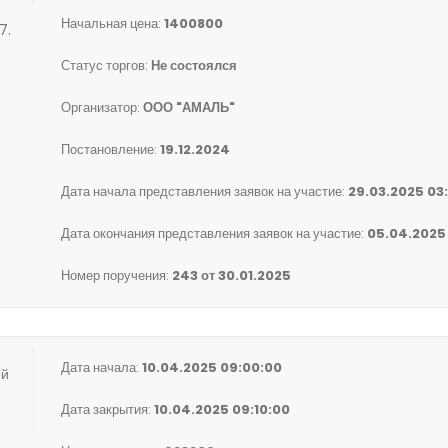
Начальная цена:
1400800
7.
Статус торгов:
Не состоялся
Организатор:
ООО "АМАЛЬ"
Постановление:
19.12.2024
Дата начала представления заявок на участие:
29.03.2025 03
Дата окончания представления заявок на участие:
05.04.2025
Номер поручения:
243 от 30.01.2025
Дата начала:
10.04.2025 09:00:00
ой
Дата закрытия:
10.04.2025 09:10:00