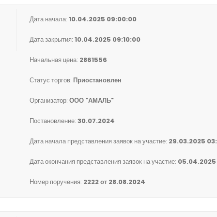
Дата начала:
10.04.2025 09:00:00
Дата закрытия:
10.04.2025 09:10:00
Начальная цена:
2861556
Статус торгов:
Приостановлен
Организатор:
ООО "АМАЛЬ"
Постановление:
30.07.2024
Дата начала представления заявок на участие:
29.03.2025 03
Дата окончания представления заявок на участие:
05.04.2025
Номер поручения:
2222 от 28.08.2024