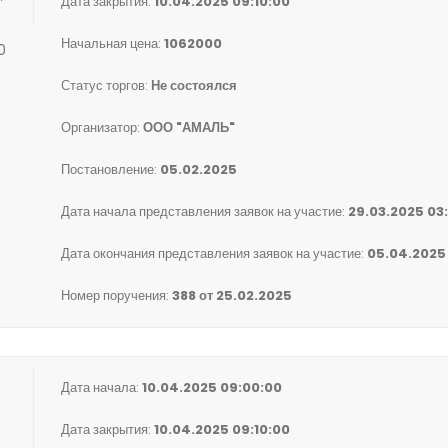
Дата закрытия:
10.04.2025 09:10:00
Начальная цена:
1062000
0
Статус торгов:
Не состоялся
Организатор:
ООО "АМАЛЬ"
Постановление:
05.02.2025
Дата начала представления заявок на участие:
29.03.2025 03
Дата окончания представления заявок на участие:
05.04.2025
Номер поручения:
388 от 25.02.2025
Дата начала:
10.04.2025 09:00:00
Дата закрытия:
10.04.2025 09:10:00