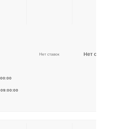
Нет ставок
Нет ставок
:00:00
 09:00:00