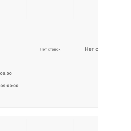
Нет ставок
Нет ставок
:00:00
 09:00:00