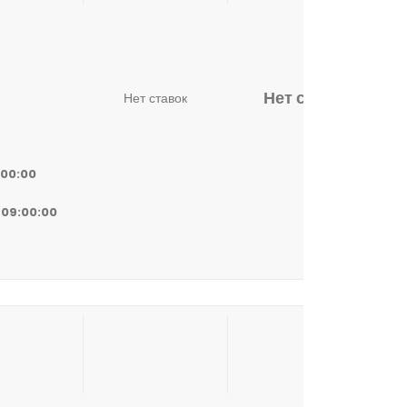
Нет ставок
Нет ставок
:00:00
 09:00:00