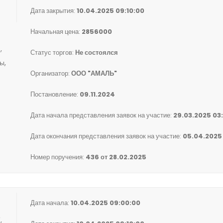
Дата закрытия:
10.04.2025 09:10:00
Начальная цена:
2856000
,
Статус торгов:
Не состоялся
ы,
Организатор:
ООО "АМАЛЬ"
Постановление:
09.11.2024
Дата начала представления заявок на участие:
29.03.2025 03
Дата окончания представления заявок на участие:
05.04.2025
Номер поручения:
436 от 28.02.2025
Дата начала:
10.04.2025 09:00:00
,