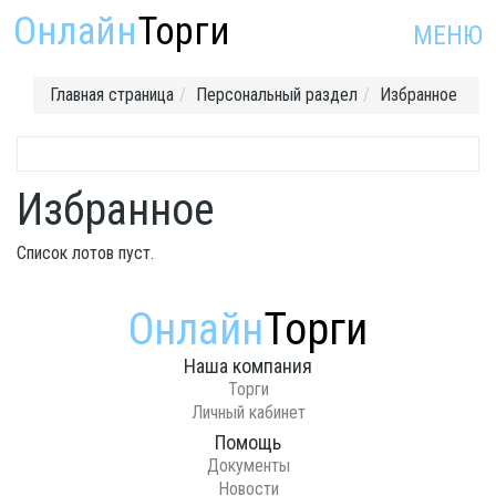
Онлайн
Торги
МЕНЮ
Главная страница
Персональный раздел
Избранное
Избранное
Список лотов пуст.
Онлайн
Торги
Наша компания
Торги
Личный кабинет
Помощь
Документы
Новости