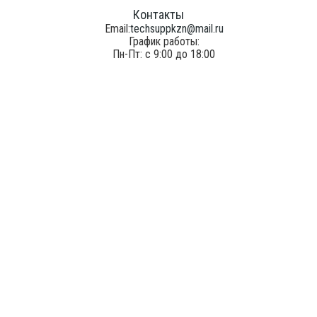
Контакты
Email:
techsuppkzn@mail.ru
График работы:
Пн-Пт: с 9:00 до 18:00